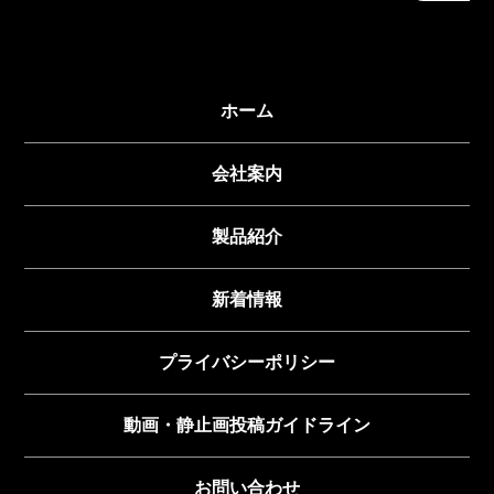
ホーム
会社案内
製品紹介
新着情報
プライバシーポリシー
動画・静止画投稿ガイドライン
お問い合わせ