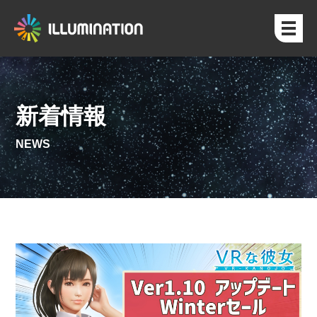
新着情報
NEWS