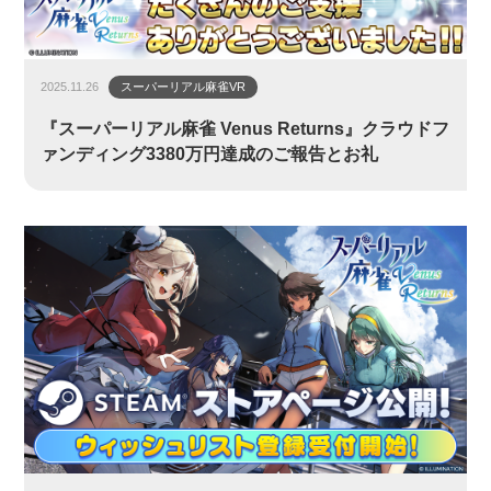
2025.11.26
スーパーリアル麻雀VR
『スーパーリアル麻雀 Venus Returns』クラウドフ
ァンディング3380万円達成のご報告とお礼