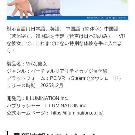
対応言語は日本語、英語、 中国語（簡体字）中国語
（繁体字）、韓国語を予定（音声は日本語のみ） 「VR
な彼女」で、これまでにない特別な体験を手に入れよ
う！
製品名：VRな彼女
ジャンル：バーチャルリアリティカノジョ体験
プラットフォーム：PC VR （Steamでダウンロード）
リリース時期：2025年2月
開発元：ILLUMINATION inc.
パブリッシャー：ILLUMINATION inc.
公式ホームページ： https://illumination.co.jp/