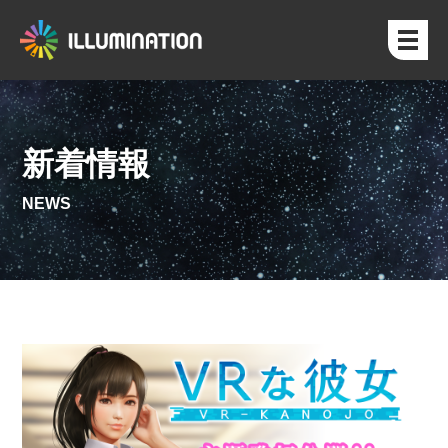
新着情報
NEWS