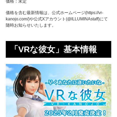
価格：未定
価格を含む最新情報は、公式ホームページ(https://vr-
kanojo.com/)や公式Xアカウント(@ILLUMINAstaff)にて
随時お知らせいたします。
「VRな彼女」基本情報