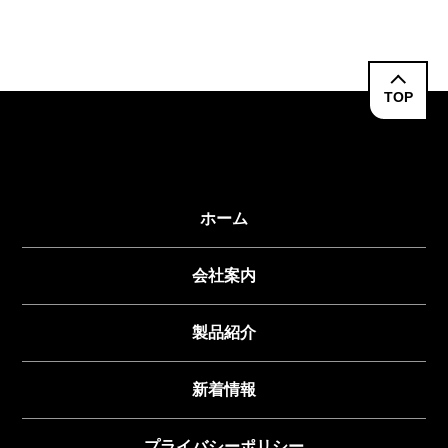
TOP
ホーム
会社案内
製品紹介
新着情報
プライバシーポリシー