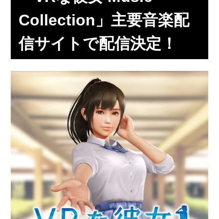
Collection」主要音楽配
信サイトで配信決定！