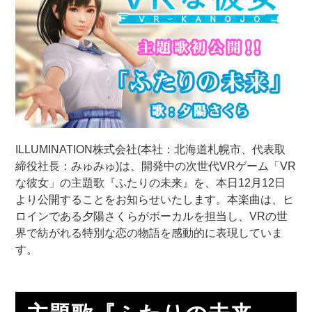
ILLUMINATION株式会社(本社：北海道札幌市、代表取
締役社長：みゅみゅ)は、開発中の次世代VRゲーム「VR
な彼女」の主題歌『ふたりの未来』を、本日12月12日
より公開することをお知らせいたします。本楽曲は、ヒ
ロインである夕陽さくらがボーカルを担当し、VRの世
界で紡がれる特別な恋の物語を感動的に表現していま
す。