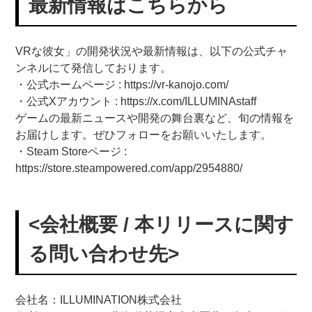
最新情報はこちらから
VRな彼女」の開発状況や最新情報は、以下の公式チャ
ンネルにて発信しております。
・公式ホームページ : https://vr-kanojo.com/
・公式Xアカウント : https://x.com/ILLUMINAstaff
ゲームの最新ニュースや開発の舞台裏など、旬の情報を
お届けします。ぜひフォローをお願いいたします。
・Steam Storeページ :
https://store.steampowered.com/app/2954880/
<会社概要 / 本リリースに関す
る問い合わせ先>
会社名：ILLUMINATION株式会社