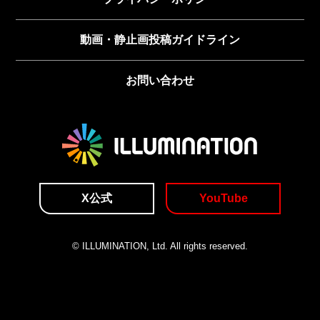
動画・静止画投稿ガイドライン
お問い合わせ
X公式
YouTube
© ILLUMINATION, Ltd. All rights reserved.